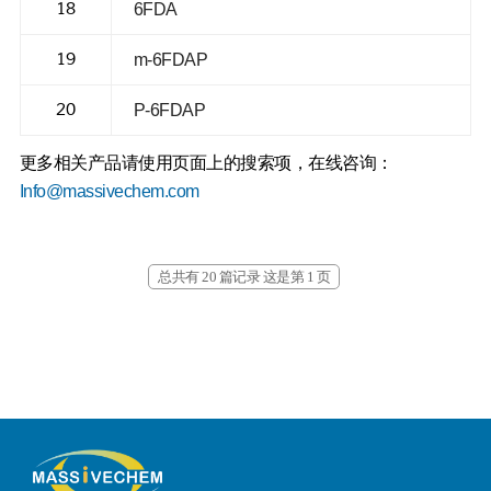
18
6FDA
19
m-6FDAP
20
P-6FDAP
更多相关产品请使用页面上的搜索项，在线咨询：
Info@massivechem.com
总共有 20 篇记录 这是第 1 页