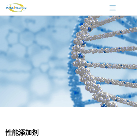
性能添加剂