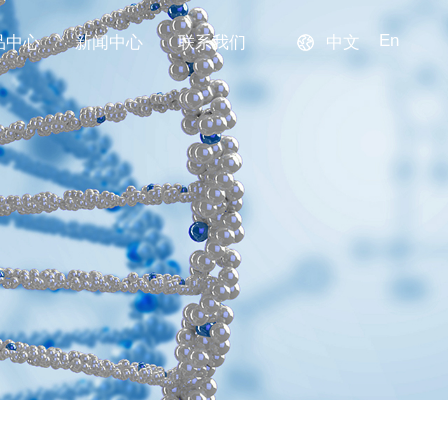
En
品中心
新闻中心
联系我们
中文